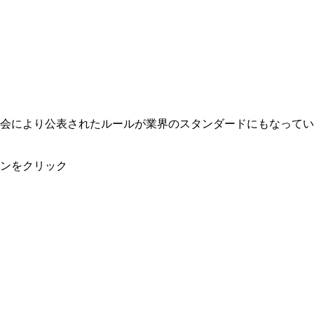
会により公表されたルールが業界のスタンダードにもなってい
ンをクリック