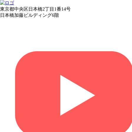
東京都中央区日本橋2丁目1番14号
日本橋加藤ビルディング6階