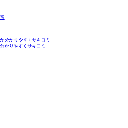
分かりやすくサキヨミ