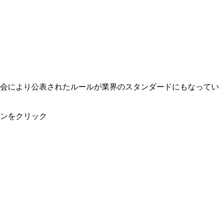
会により公表されたルールが業界のスタンダードにもなってい
ンをクリック