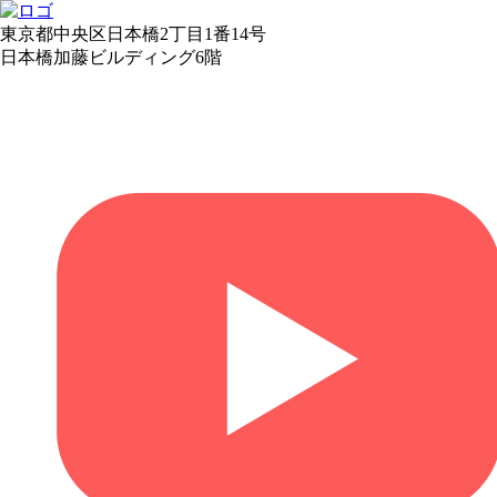
東京都中央区日本橋2丁目1番14号
日本橋加藤ビルディング6階