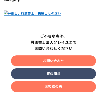
category:
アクセス
テレビ電話面談
説明動画
ご不明な点は、
司法書士法人ソレイユまで
お問い合わせください
YouTube
お問い合わせ
資料請求
お客様の声