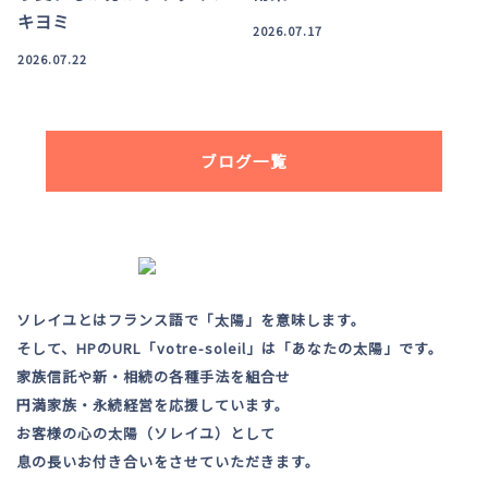
キヨミ
2026.07.17
2026.07.22
ブログ一覧
ソレイユとはフランス語で「太陽」を意味します。
そして、HPのURL「votre-soleil」は「あなたの太陽」です。
家族信託や新・相続の各種手法を組合せ
円満家族・永続経営を応援しています。
お客様の心の太陽（ソレイユ）として
息の長いお付き合いをさせていただきます。