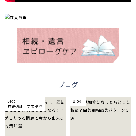
ブログ
Blog
Blog
家族信託・実家信託