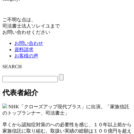
ご不明な点は、
司法書士法人ソレイユまで
お問い合わせください
お問い合わせ
資料請求
お客様の声
SEARCH
代表者紹介
NHK「クローズアップ現代プラス」に出演。「家族信託
のトップランナー、司法書士」
早くから認知症対策のへの必要性を感じ、１０年以上前から
家族信託に取り組む。取扱い実績の総額は１００億円を超え