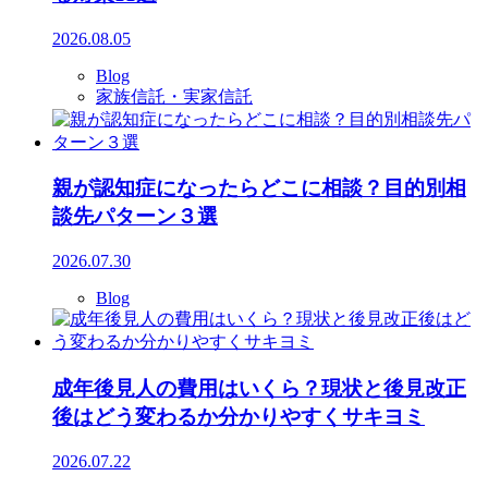
2026.08.05
Blog
家族信託・実家信託
親が認知症になったらどこに相談？目的別相
談先パターン３選
2026.07.30
Blog
成年後見人の費用はいくら？現状と後見改正
後はどう変わるか分かりやすくサキヨミ
2026.07.22