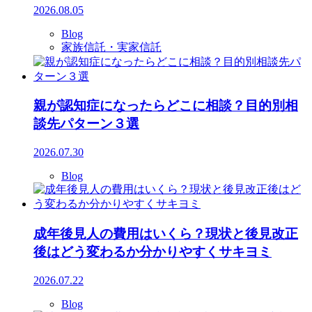
2026.08.05
Blog
家族信託・実家信託
親が認知症になったらどこに相談？目的別相
談先パターン３選
2026.07.30
Blog
成年後見人の費用はいくら？現状と後見改正
後はどう変わるか分かりやすくサキヨミ
2026.07.22
Blog