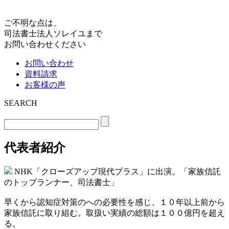
ご不明な点は、
司法書士法人ソレイユまで
お問い合わせください
お問い合わせ
資料請求
お客様の声
SEARCH
代表者紹介
NHK「クローズアップ現代プラス」に出演。「家族信託
のトップランナー、司法書士」
早くから認知症対策のへの必要性を感じ、１０年以上前から
家族信託に取り組む。取扱い実績の総額は１００億円を超え
る。