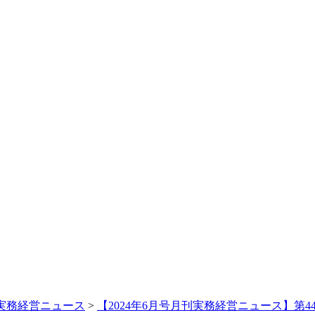
実務経営ニュース
>
【2024年6月号月刊実務経営ニュース】第