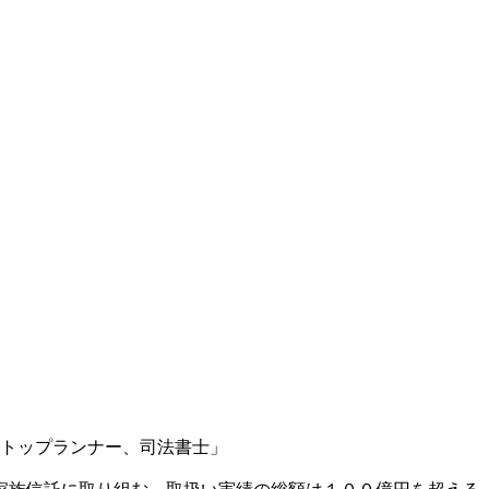
のトップランナー、司法書士」