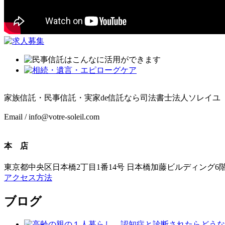
家族信託・民事信託・実家de信託なら司法書士法人ソレイユ
Email / info@votre-soleil.com
本 店
東京都中央区日本橋2丁目1番14号 日本橋加藤ビルディング6
アクセス方法
ブログ