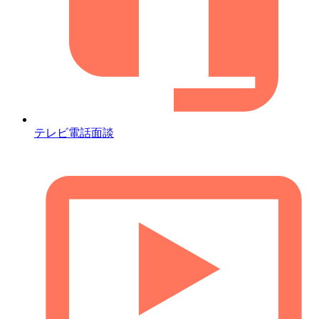
テレビ電話面談