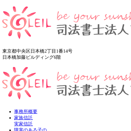
東京都中央区日本橋2丁目1番14号
日本橋加藤ビルディング6階
事務所概要
家族信託
実家信託
障害のある子の