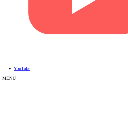
YouTube
MENU