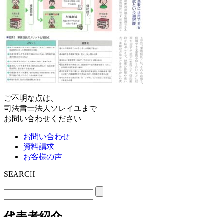
ご不明な点は、
司法書士法人ソレイユまで
お問い合わせください
お問い合わせ
資料請求
お客様の声
SEARCH
代表者紹介