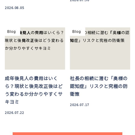
2026.08.05
Blog
Blog
成年後見人の費用はいく
社長の相続に潜む「奥様の
ら？現状と後見改正後はど
認知症」リスクと究極の防
う変わるか分かりやすくサ
衛策
キヨミ
2026.07.17
2026.07.22