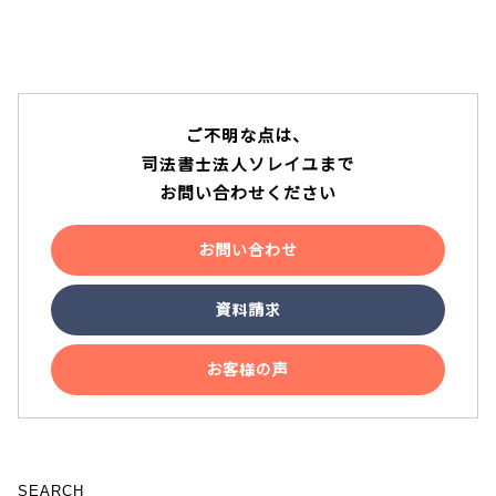
テレビ電話面談
ご不明な点は、
説明動画
司法書士法人ソレイユまで
お問い合わせください
YouTube
お問い合わせ
資料請求
お客様の声
SEARCH