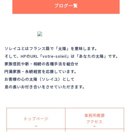
ブログ一覧
ソレイユとはフランス語で「太陽」を意味します。
そして、HPのURL「votre-soleil」は「あなたの太陽」です。
家族信託や新・相続の各種手法を組合せ
円満家族・永続経営を応援しています。
お客様の心の太陽（ソレイユ）として
息の長いお付き合いをさせていただきます。
事務所概要
トップページ
アクセス