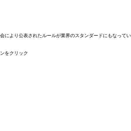
会により公表されたルールが業界のスタンダードにもなってい
ンをクリック