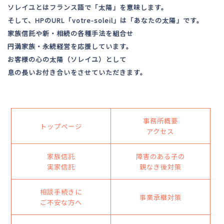
ソレイユとはフランス語で「太陽」を意味します。
そして、HPのURL「votre-soleil」は「あなたの太陽」です。
家族信託や新・相続の各種手法を組合せ
円満家族・永続経営を応援しています。
お客様の心の太陽（ソレイユ）として
息の長いお付き合いをさせていただきます。
事務所概要
トップページ
アクセス
家族信託
障害のある子の
実家信託
親なき後対策
相談手続きに
事業承継対策
ご不安な方へ