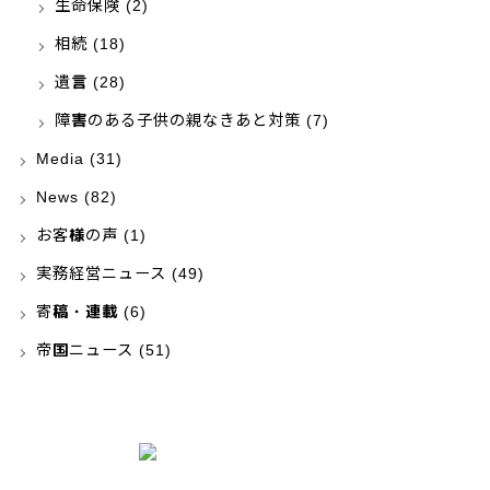
生命保険
(2)
相続
(18)
遺言
(28)
障害のある子供の親なきあと対策
(7)
Media
(31)
News
(82)
お客様の声
(1)
実務経営ニュース
(49)
寄稿・連載
(6)
帝国ニュース
(51)