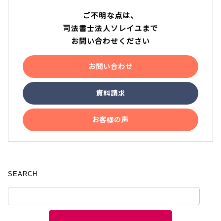
ご不明な点は、
司法書士法人ソレイユまで
お問い合わせください
お問い合わせ
資料請求
お客様の声
SEARCH