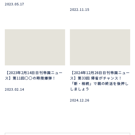
2023.05.17
2022.11.15
【2023年2月14日日刊帝国ニュー
【2024年12月26日日刊帝国ニュー
ス】第11回○○の時限爆弾！
ス】第33回 帰省がチャンス！
「新・相続」で親の終活を後押し
しましょう
2023.02.14
2024.12.26