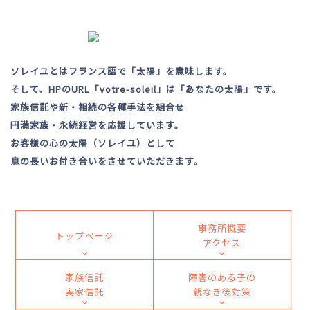
ソレイユとはフランス語で「太陽」を意味します。
そして、HPのURL「votre-soleil」は「あなたの太陽」です。
家族信託や新・相続の各種手法を組合せ
円満家族・永続経営を応援しています。
お客様の心の太陽（ソレイユ）として
息の長いお付き合いをさせていただきます。
事務所概要
トップページ
アクセス
家族信託
障害のある子の
実家信託
親なき後対策