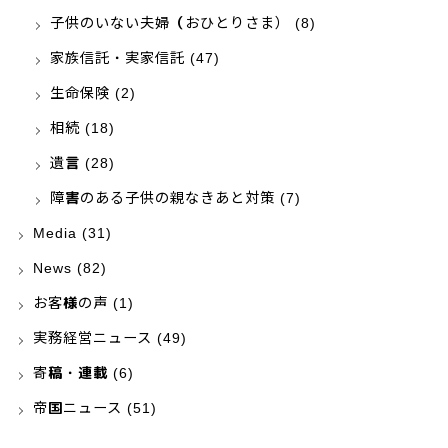
子供のいない夫婦（おひとりさま）
(8)
家族信託・実家信託
(47)
生命保険
(2)
相続
(18)
遺言
(28)
障害のある子供の親なきあと対策
(7)
Media
(31)
News
(82)
お客様の声
(1)
実務経営ニュース
(49)
寄稿・連載
(6)
帝国ニュース
(51)