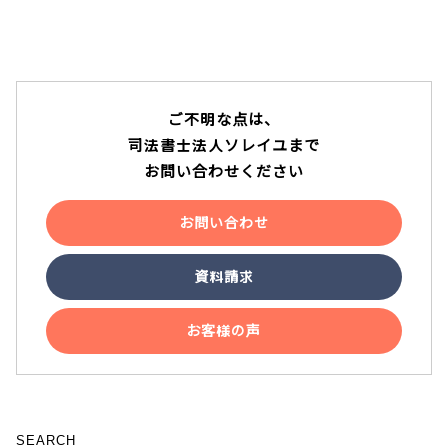
ご不明な点は、
司法書士法人ソレイユまで
お問い合わせください
お問い合わせ
資料請求
お客様の声
SEARCH