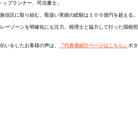
トップランナー、司法書士」
族信託に取り組む。取扱い実績の総額は１００億円を超える。
レーゾーンを明確化にも注力。税理士と協力して行った国税照
伝いをしたお客様の声は、
『代表者紹介ページはこちら』
ボタ