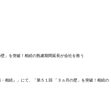
ヵ月の壁」を突破！相続の熟慮期間延長が会社を救う
・相続』」にて、「第５１回 「３ヵ月の壁」を突破！相続の