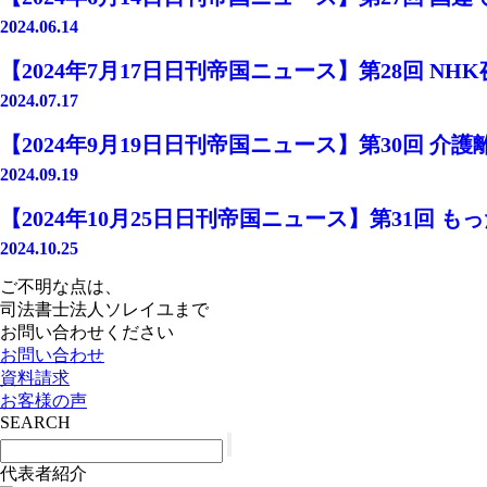
2024.06.14
【2024年7月17日日刊帝国ニュース】第28回 
2024.07.17
【2024年9月19日日刊帝国ニュース】第30回 
2024.09.19
【2024年10月25日日刊帝国ニュース】第31回
2024.10.25
ご不明な点は、
司法書士法人ソレイユまで
お問い合わせください
お問い合わせ
資料請求
お客様の声
SEARCH
代表者紹介