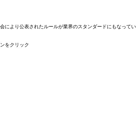
会により公表されたルールが業界のスタンダードにもなってい
ンをクリック