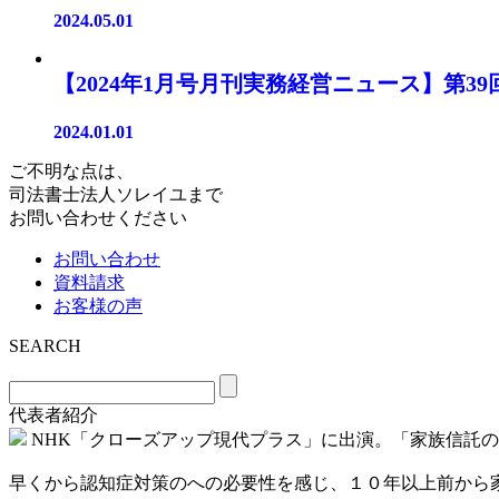
2024.05.01
【2024年1月号月刊実務経営ニュース】第
2024.01.01
ご不明な点は、
司法書士法人ソレイユまで
お問い合わせください
お問い合わせ
資料請求
お客様の声
SEARCH
代表者紹介
NHK「クローズアップ現代プラス」に出演。「家族信託
早くから認知症対策のへの必要性を感じ、１０年以上前から