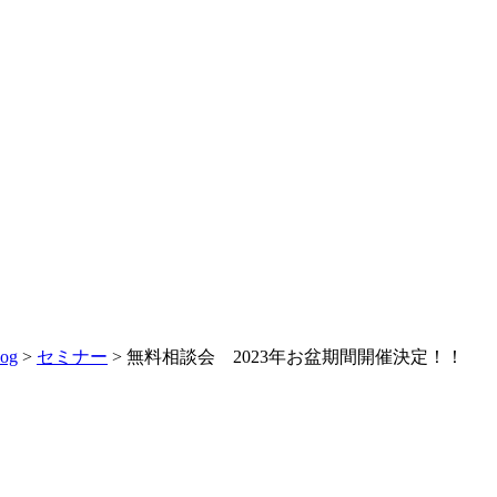
log
>
セミナー
>
無料相談会 2023年お盆期間開催決定！！