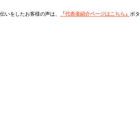
伝いをしたお客様の声は、
『代表者紹介ページはこちら』
ボタ