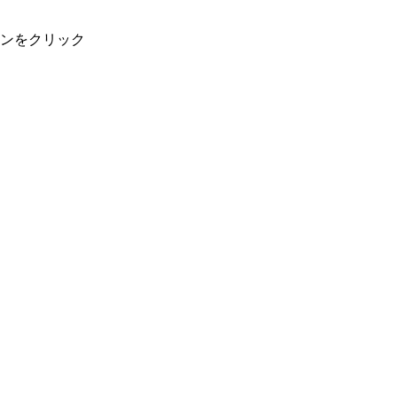
ンをクリック