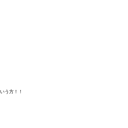
いう方！！