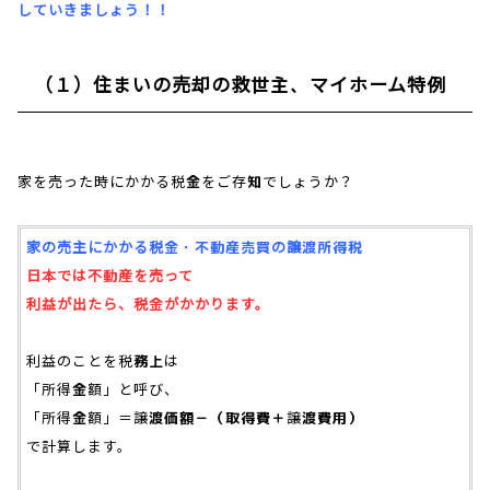
していきましょう！！
（１）住まいの売却の救世主、マイホーム特例
家を売った時にかかる税金をご存知でしょうか？
家の売主にかかる税金・不動産売買の譲渡所得税
日本では不動産を売って
利益が出たら、税金がかかります。
利益のことを税務上は
「所得金額」と呼び、
「所得金額」＝譲渡価額－（取得費＋譲渡費用）
で計算します。