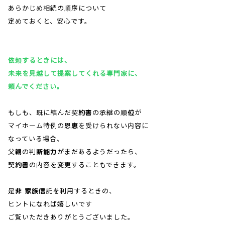
あらかじめ相続の順序について
定めておくと、安心です。
依頼するときには、
未来を見越して提案してくれる専門家に、
頼んでください。
もしも、既に結んだ契約書の承継の順位が
マイホーム特例の恩恵を受けられない内容に
なっている場合、
父親の判断能力がまだあるようだったら、
契約書の内容を変更することもできます。
是非 家族信託を利用するときの、
ヒントになれば嬉しいです
ご覧いただきありがとうございました。