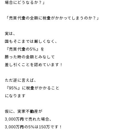
場合にどうなるか？」
「売買代金の全額に税金がかかってしまうのか？」
実は、
国もそこまでは厳しくなく、
『売買代金の5%』を
勝った時の金額とみなして
差し引くことを認めています！
ただ逆に言えば、
『95%』に税金がかかること
になります
仮に、実家不動産が
3,000万円で売れた場合、
3,000万円の5%は150万です！