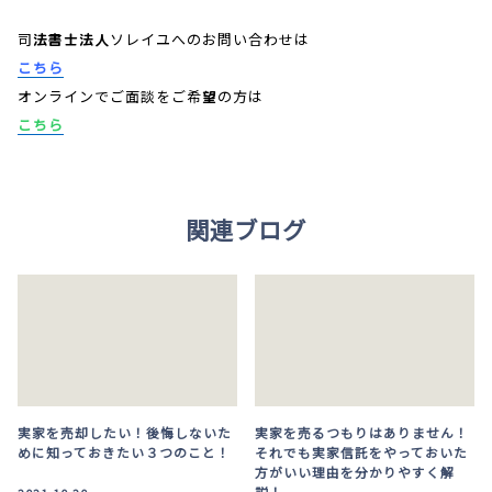
司法書士法人ソレイユへのお問い合わせは
こちら
オンラインでご面談をご希望の方は
こちら
関連ブログ
実家を売却したい！後悔しないた
実家を売るつもりはありません！
めに知っておきたい３つのこと！
それでも実家信託をやっておいた
方がいい理由を分かりやすく解
説！