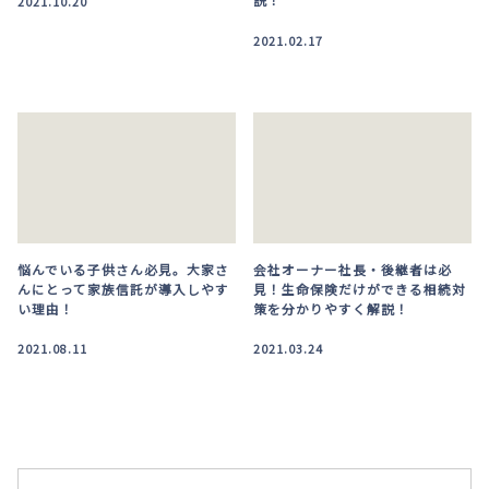
2021.10.20
2021.02.17
悩んでいる子供さん必見。大家さ
会社オーナー社長・後継者は必
んにとって家族信託が導入しやす
見！生命保険だけができる相続対
い理由！
策を分かりやすく解説！
2021.08.11
2021.03.24