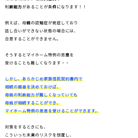
判断能力があることが条件になります！！
例えば、母親の認知症が発症しており
話し合いができない状態の場合には、
合意することができません。
そうするとマイホーム特例の恩恵を
受けることも難しくなります・・
しかし、あらかじめ家族信託契約書内で
相続の順番を決めておけば、
母親の判断能力が難しくなっていても
母親が相続することができ、
マイホーム特例の恩恵を受けることができます。
対策をするときにも、
こういった未来のリスクを想定し、