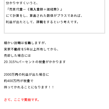
分かりやすくいうと、
『売買代金－（購入金額＋諸経費）』
にて計算をし、算出された数値がプラスであれば、
利益が出たとして、課税をするという考えです。
細かい説明は省略しますが、
実家不動産を5年以上所有してから、
売却した場合には
20.315％パーセントの税金がかかります
2000万円の利益が出た場合に
約400万円が税金で
持ってかれることになります！！
さて、ここで質問です。