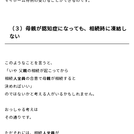
マイホーム特例の受けることができるのです。
（３）母親が認知症になっても、相続時に凍結し
ない
このようなことを言うと、
「いや 父親の相続が起こってから
相続人全員の合意で母親が相続すると
決めればいい」
のではないかと考える人がいるかもしれません。
おっしゃる考えは
その通りです。
ただそれには、相続人全員が