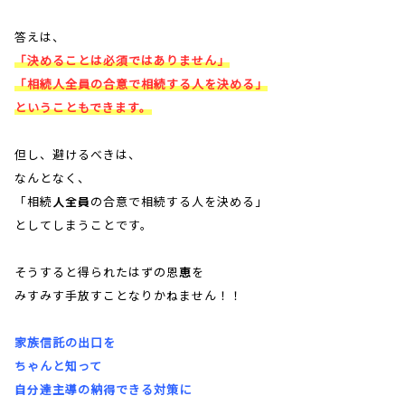
答えは、
「決めることは必須ではありません」
「相続人全員の合意で相続する人を決める」
ということもできます。
但し、避けるべきは、
なんとなく、
「相続人全員の合意で相続する人を決める」
としてしまうことです。
そうすると得られたはずの恩恵を
みすみす手放すことなりかねません！！
家族信託の出口を
ちゃんと知って
自分達主導の納得できる対策に