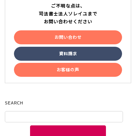
ご不明な点は、
司法書士法人ソレイユまで
お問い合わせください
お問い合わせ
資料請求
お客様の声
SEARCH