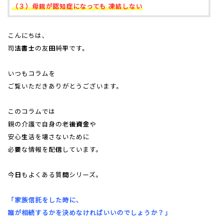
（３）母親が認知症になっても 凍結しない
こんにちは、
司法書士の友田純平です。
いつもコラムを
ご覧いただきありがとうございます。
このコラムでは
親の介護で自身の老後資金や
安心生活を壊さないために
必要な情報を配信しています。
今日もよくある質問シリーズ。
「家族信託をした時に、
誰が相続するかを決めなければいいのでしょうか？」