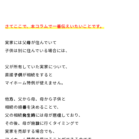
さてここで、本コラムで一番伝えいたいことです。
実家には父母が住んでいて
子供は別に住んでいる場合には、
父が所有していた実家について、
直接子供が相続をすると
マイホーム特例が使えません。
他方、父から母、母から子供と
相続の順番を決めることで、
父の相続発生時には母が居住しており、
その後、母が施設に行くタイミングで
実家を売却する場合でも、