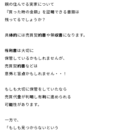
親の住んでる実家について
『買った時の金額』を証明できる書類は
残ってるでしょうか？
具体的には売買契約書や領収書になります。
権利書は大切に
保管しているかもしれませんが、
売買契約書などは
意外と盲点かもしれません・・！
もしも大切に保管をしていたなら
売買代金が判明し有利に進められる
可能性があります。
一方で、
「もしも見つからないという