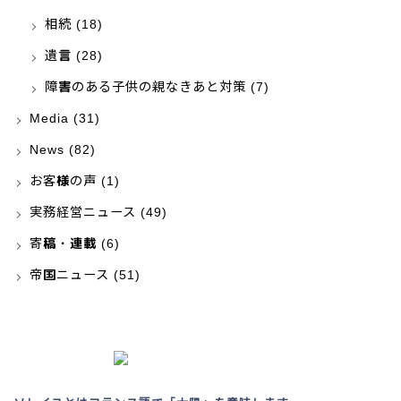
相続
(18)
遺言
(28)
障害のある子供の親なきあと対策
(7)
Media
(31)
News
(82)
お客様の声
(1)
実務経営ニュース
(49)
寄稿・連載
(6)
帝国ニュース
(51)