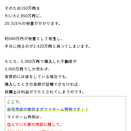
そのため150万円を
引いた2,850万円に、
20.315％の税金がかかります。
約580万円が税金として発生し、
手元に残るのが2,420万円と減ってしまいます。
たとえ、5,000万円で購入した不動産が
3,000万円でしか売れず、
実質的には損をしている場合でも、
購入したときの金額が証明できなければ、
税務上は利益がでたとされてしまうのです。
ここで、
自宅売却の救世主がマイホーム特例です！！
マイホーム特例は、
住んでいた家の売却に関して、