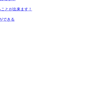
ることが出来ます！
ができる