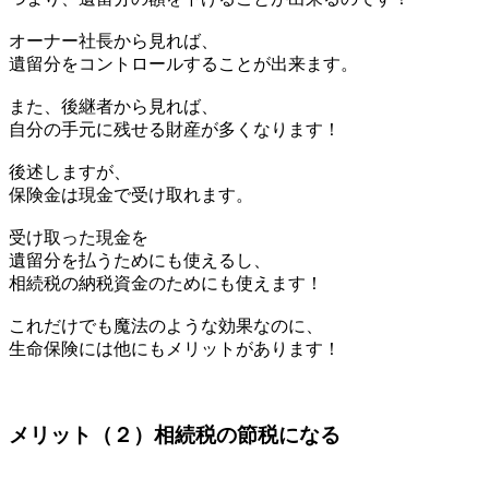
オーナー社長から見れば、
遺留分をコントロールすることが出来ます。
また、後継者から見れば、
自分の手元に残せる財産が多くなります！
後述しますが、
保険金は現金で受け取れます。
受け取った現金を
遺留分を払うためにも使えるし、
相続税の納税資金のためにも使えます！
これだけでも魔法のような効果なのに、
生命保険には他にもメリットがあります！
メリット（２）相続税の節税になる