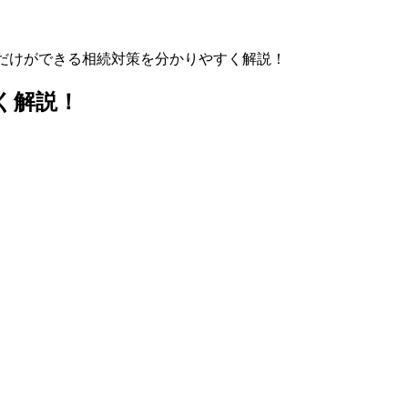
だけができる相続対策を分かりやすく解説！
く解説！