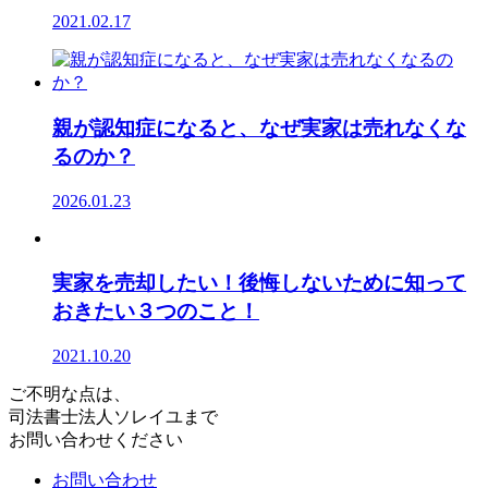
2021.02.17
親が認知症になると、なぜ実家は売れなくな
るのか？
2026.01.23
実家を売却したい！後悔しないために知って
おきたい３つのこと！
2021.10.20
ご不明な点は、
司法書士法人ソレイユまで
お問い合わせください
お問い合わせ