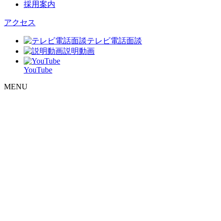
採用案内
アクセス
テレビ電話面談
説明動画
YouTube
MENU