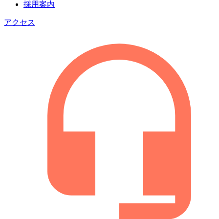
採用案内
アクセス