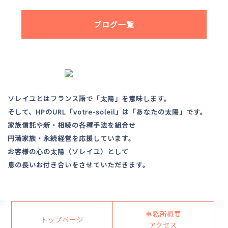
ブログ一覧
ソレイユとはフランス語で「太陽」を意味します。
そして、HPのURL「votre-soleil」は「あなたの太陽」です。
家族信託や新・相続の各種手法を組合せ
円満家族・永続経営を応援しています。
お客様の心の太陽（ソレイユ）として
息の長いお付き合いをさせていただきます。
事務所概要
トップページ
アクセス