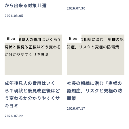
から出来る対策11選
2026.07.30
2026.08.05
Blog
Blog
成年後見人の費用はいく
社長の相続に潜む「奥様の
ら？現状と後見改正後はど
認知症」リスクと究極の防
う変わるか分かりやすくサ
衛策
キヨミ
2026.07.17
2026.07.22