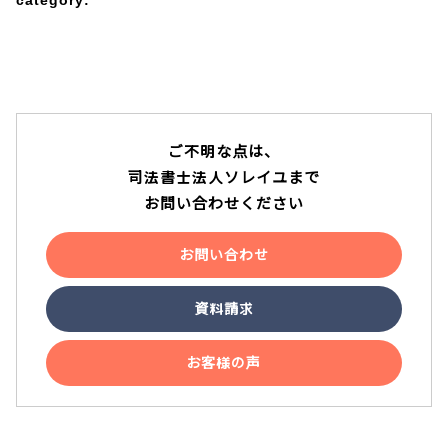
category:
アクセス
テレビ電話面談
ご不明な点は、
説明動画
司法書士法人ソレイユまで
お問い合わせください
YouTube
お問い合わせ
資料請求
お客様の声