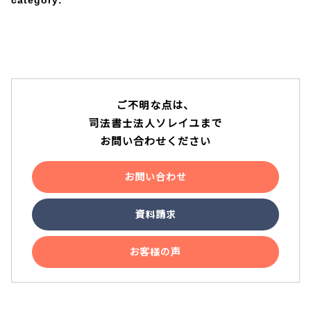
category:
アクセス
テレビ電話面談
ご不明な点は、
司法書士法人ソレイユまで
説明動画
お問い合わせください
お問い合わせ
YouTube
資料請求
お客様の声