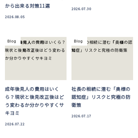
から出来る対策11選
2026.07.30
2026.08.05
Blog
Blog
成年後見人の費用はいく
社長の相続に潜む「奥様の
ら？現状と後見改正後はど
認知症」リスクと究極の防
う変わるか分かりやすくサ
衛策
キヨミ
2026.07.17
2026.07.22