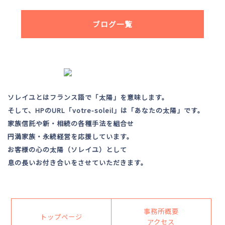
ブログ一覧
ソレイユとはフランス語で「太陽」を意味します。
そして、HPのURL「votre-soleil」は「あなたの太陽」です。
家族信託や新・相続の各種手法を組合せ
円満家族・永続経営を応援しています。
お客様の心の太陽（ソレイユ）として
息の長いお付き合いをさせていただきます。
事務所概要
トップページ
アクセス