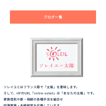
ブログ一覧
ソレイユとはフランス語で「太陽」を意味します。
そして、HPのURL「votre-soleil」は「あなたの太陽」です。
家族信託や新・相続の各種手法を組合せ
円満家族・永続経営を応援しています。