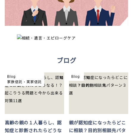
ブログ
Blog
Blog
家族信託・実家信託
高齢の親の１人暮らし、認
親が認知症になったらどこ
知症と診断されたらどうな
に相談？目的別相談先パタ