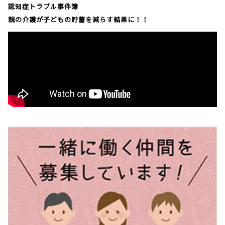
認知症トラブル事件簿
親の介護が子どもの貯蓄を減らす結果に！！