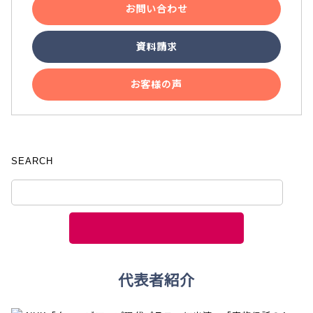
お問い合わせ
資料請求
お客様の声
SEARCH
代表者紹介