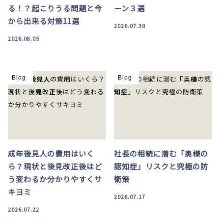
る！？起こりうる問題と今
ーン３選
から出来る対策11選
2026.07.30
2026.08.05
Blog
Blog
成年後見人の費用はいく
社長の相続に潜む「奥様の
ら？現状と後見改正後はど
認知症」リスクと究極の防
う変わるか分かりやすくサ
衛策
キヨミ
2026.07.17
2026.07.22