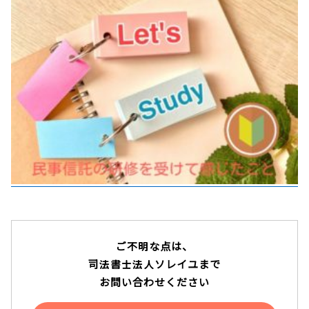
アクセス
テレビ電話面談
説明動画
YouTube
ご不明な点は、
司法書士法人ソレイユまで
お問い合わせください