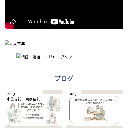
ブログ
Blog
Blog
家族信託・実家信託