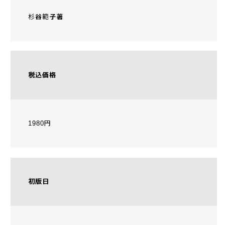
杉谷範子著
税込価格
1980円
初版日