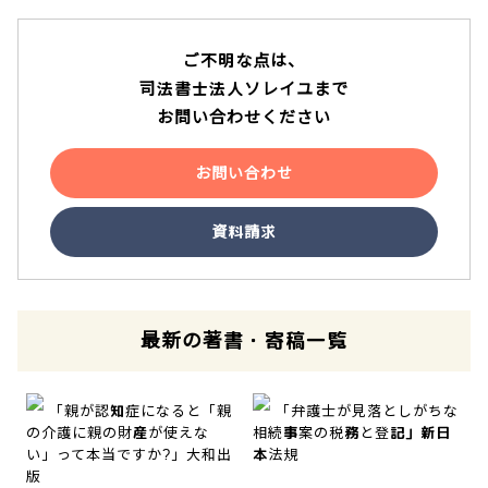
ご不明な点は、
司法書士法人ソレイユまで
お問い合わせください
お問い合わせ
資料請求
最新の著書・寄稿一覧
「親が認知症になると「親
「弁護士が見落としがちな
の介護に親の財産が使えな
相続事案の税務と登記」新日
い」って本当ですか?」大和出
本法規
版