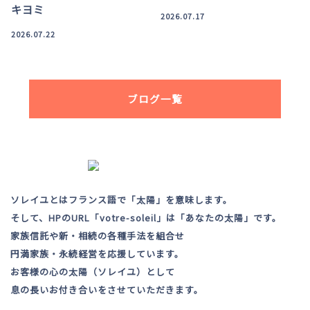
キヨミ
2026.07.17
2026.07.22
ブログ一覧
ソレイユとはフランス語で「太陽」を意味します。
そして、HPのURL「votre-soleil」は「あなたの太陽」です。
家族信託や新・相続の各種手法を組合せ
円満家族・永続経営を応援しています。
お客様の心の太陽（ソレイユ）として
息の長いお付き合いをさせていただきます。