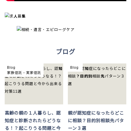
ブログ
Blog
Blog
家族信託・実家信託
高齢の親の１人暮らし、認
親が認知症になったらどこ
知症と診断されたらどうな
に相談？目的別相談先パタ
る！？起こりうる問題と今
ーン３選