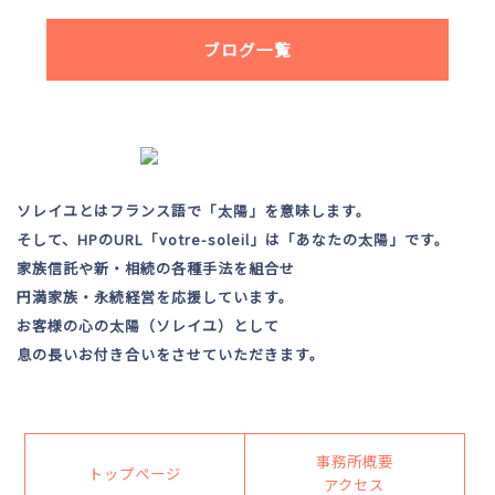
ブログ一覧
ソレイユとはフランス語で「太陽」を意味します。
そして、HPのURL「votre-soleil」は「あなたの太陽」です。
家族信託や新・相続の各種手法を組合せ
円満家族・永続経営を応援しています。
お客様の心の太陽（ソレイユ）として
息の長いお付き合いをさせていただきます。
事務所概要
トップページ
アクセス