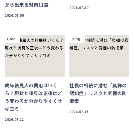
から出来る対策11選
2026.07.30
2026.08.05
Blog
Blog
成年後見人の費用はいく
社長の相続に潜む「奥様の
ら？現状と後見改正後はど
認知症」リスクと究極の防
う変わるか分かりやすくサ
衛策
キヨミ
2026.07.17
2026.07.22