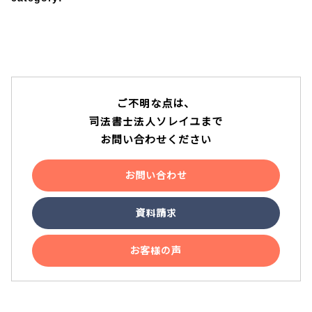
アクセス
テレビ電話面談
ご不明な点は、
司法書士法人ソレイユまで
説明動画
お問い合わせください
YouTube
お問い合わせ
資料請求
お客様の声