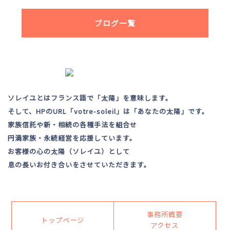
ブログ一覧
ソレイユとはフランス語で「太陽」を意味します。
そして、HPのURL「votre-soleil」は「あなたの太陽」です。
家族信託や新・相続の各種手法を組合せ
円満家族・永続経営を応援しています。
お客様の心の太陽（ソレイユ）として
息の長いお付き合いをさせていただきます。
事務所概要
トップページ
アクセス