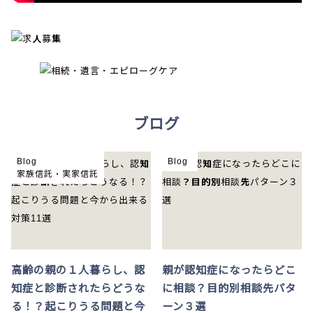
ブログ
Blog
Blog
家族信託・実家信託
高齢の親の１人暮らし、認
親が認知症になったらどこ
知症と診断されたらどうな
に相談？目的別相談先パタ
る！？起こりうる問題と今
ーン３選