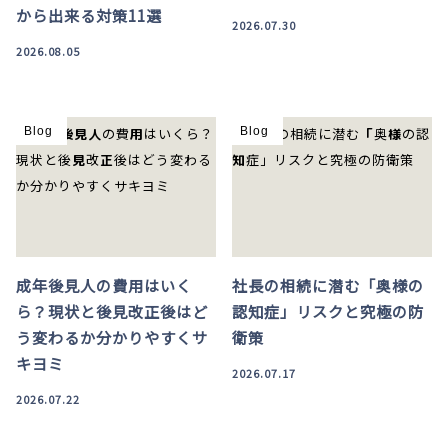
から出来る対策11選
2026.07.30
2026.08.05
Blog
Blog
成年後見人の費用はいく
社長の相続に潜む「奥様の
ら？現状と後見改正後はど
認知症」リスクと究極の防
う変わるか分かりやすくサ
衛策
キヨミ
2026.07.17
2026.07.22