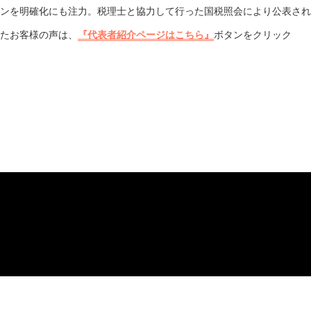
ンを明確化にも注力。税理士と協力して行った国税照会により公表され
たお客様の声は、
『代表者紹介ページはこちら』
ボタンをクリック