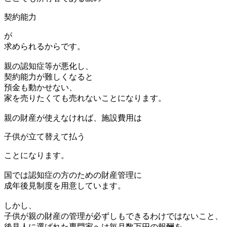
契約能力
が
求められるからです。
親の認知症等が悪化し、
契約能力が難しくなると
預金も動かせない、
家を売りたくても売れないことになります。
親の財産が使えなければ、施設費用は
子供が立て替えて払う
ことになります。
国では認知症の方のための財産管理に
成年後見制度を用意しています。
しかし、
子供が親の財産の管理が必ずしもできるわけではないこと、
後見人に選ばれた専門家へは毎月数万円の報酬を