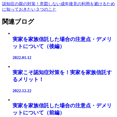
認知症の親の対策！意図しない成年後見の利用を避けるため
に知っておきたい３つのこと
関連ブログ
実家を家族信託した場合の注意点・デメリ
ットについて（後編）
2022.01.12
実家こそ認知症対策を！実家を家族信託す
るメリット！
2022.12.22
実家を家族信託した場合の注意点・デメリ
ットについて（前編）