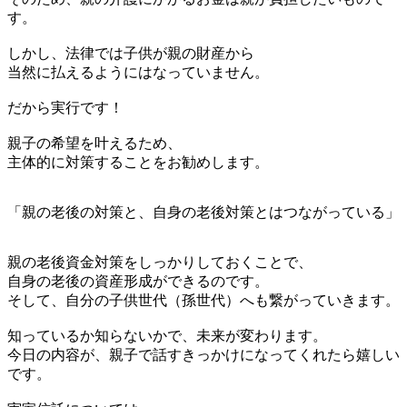
す。
しかし、法律では子供が親の財産から
当然に払えるようにはなっていません。
だから実行です！
親子の希望を叶えるため、
主体的に対策することをお勧めします。
「親の老後の対策と、自身の老後対策とはつながっている」
親の老後資金対策をしっかりしておくことで、
自身の老後の資産形成ができるのです。
そして、自分の子供世代（孫世代）へも繋がっていきます。
知っているか知らないかで、未来が変わります。
今日の内容が、親子で話すきっかけになってくれたら嬉しい
です。