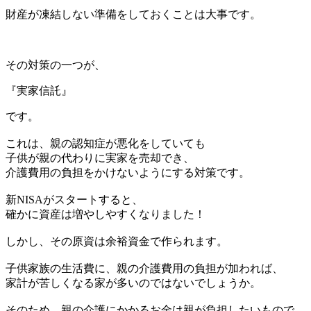
財産が凍結しない準備をしておくことは大事です。
その対策の一つが、
『実家信託』
です。
これは、親の認知症が悪化をしていても
子供が親の代わりに実家を売却でき、
介護費用の負担をかけないようにする対策です。
新NISAがスタートすると、
確かに資産は増やしやすくなりました！
しかし、その原資は余裕資金で作られます。
子供家族の生活費に、親の介護費用の負担が加われば、
家計が苦しくなる家が多いのではないでしょうか。
そのため、親の介護にかかるお金は親が負担したいもので