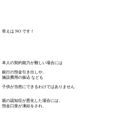
答えは NO です！
本人の契約能力が難しい場合には
銀行の預金引き出しや、
施設費用の振込 なども
子供が当然にできるわけではありません
親の認知症が悪化した場合には、
預金口座が凍結をされ、