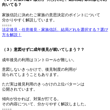
向いてる？
家族信託に決めたご家族の
意思決定のポイント
について
分かりやすく解説しています。
↓↓↓↓↓
法定後見・任意後見・家族信託、結局どれを選択する？選び
方を解説！
（３）意図せずに成年後見が就いてしまう？？
成年後見の利用はコントロールが難しい。
意図しないきっかけで、後見制度の利用が
迫られてしまうこともあります。
ただ実は後見利用のきっかけの上位パターンは
公開されています。
傾向が分かれば、対策が打てる。
その内容について、分かりやすく解説しました。
↓↓↓↓↓