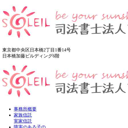
東京都中央区日本橋2丁目1番14号
日本橋加藤ビルディング6階
事務所概要
家族信託
実家信託
障害のある子の