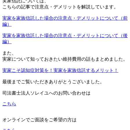
実家信託については、
こちらの記事で注意点・デメリットを解説しています。
実家を家族信託した場合の注意点・デメリットについて（前
編）
実家を家族信託した場合の注意点・デメリットについて（後
編）
また、
実家について知っておきたい維持費用の話もまとめました。
実家こそ認知症対策を！実家を家族信託するメリット！
最後までご覧いただきありがとうございました。
司法書士法人ソレイユへのお問い合わせは
こちら
オンラインでご面談をご希望の方は