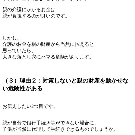
親の介護にかかるお金は
親が負担するのが良いのです。
しかし、
介護のお金を親の財産から当然に払えると
思っていたら、
大きな落とし穴にハマる危険があります。
（３）理由２：対策しないと親の財産を動かせな
い危険性がある
お伝えしたい2つ目です。
親が自分で銀行手続き等ができない場合に、
子供が当然に代理して手続きできるものでしょうか。