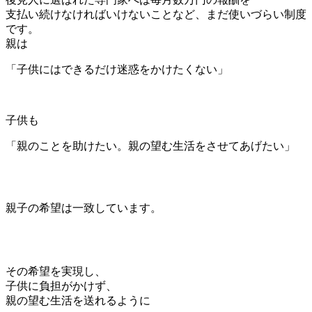
支払い続けなければいけないことなど、まだ使いづらい制度
です。
親は
「子供にはできるだけ迷惑をかけたくない」
子供も
「親のことを助けたい。親の望む生活をさせてあげたい」
親子の希望は一致しています。
その希望を実現し、
子供に負担がかけず、
親の望む生活を送れるように