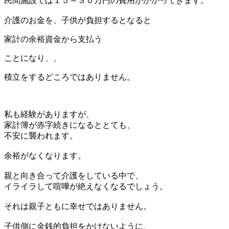
民間施設では１５～３０万円の費用がかかってきます。
介護のお金を、子供が負担するとなると
家計の余裕資金から支払う
ことになり、、
積立をするどころではありません。
私も経験がありますが、
家計簿が赤字続きになるととても、
不安に襲われます。
余裕がなくなります。
親と向き合って介護をしている中で、
イライラして喧嘩が絶えなくなるでしょう。
それは親子ともに幸せではありません。
子供側に金銭的負担をかけないように、