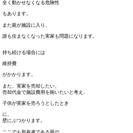
全く動かせなくなる危険性
もあります。
また親が施設に入り、
誰も住まなくなった実家も問題になります。
持ち続ける場合には
維持費
がかかります。
また、実家を売却したい、
売却代金で施設費用を賄いたいと考え、
子供が実家を売ろうとしたとき
に、
壁にぶつかります。
ここでも所有者である親の