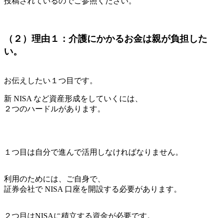
投稿されているのでご参照ください。
（２）理由１：介護にかかるお金は親が負担した
い。
お伝えしたい１つ目です。
新 NISA など資産形成をしていくには、
２つのハードルがあります。
１つ目は自分で進んで活用しなければなりません。
利用のためには、ご自身で、
証券会社で NISA 口座を開設する必要があります。
２つ目はNISAに積立する資金が必要です。