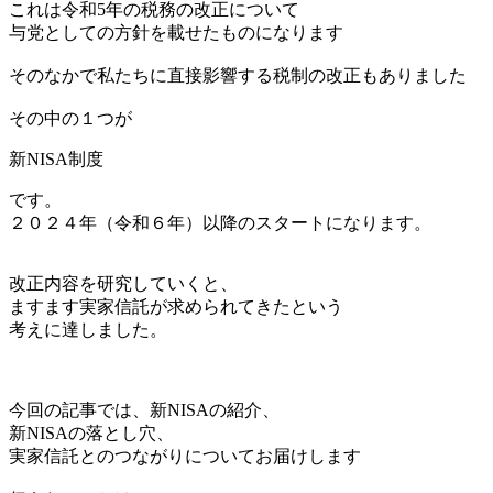
これは令和5年の税務の改正について
与党としての方針を載せたものになります
そのなかで私たちに直接影響する税制の改正もありました
その中の１つが
新NISA制度
です。
２０２４年（令和６年）以降のスタートになります。
改正内容を研究していくと、
ますます実家信託が求められてきたという
考えに達しました。
今回の記事では、新NISAの紹介、
新NISAの落とし穴、
実家信託とのつながりについてお届けします