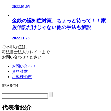
2022.01.05
金銭の認知症対策、ちょっと待って！！家
族信託だけじゃない他の手法も解説
2022.11.23
ご不明な点は、
司法書士法人ソレイユまで
お問い合わせください
お問い合わせ
資料請求
お客様の声
SEARCH
代表者紹介