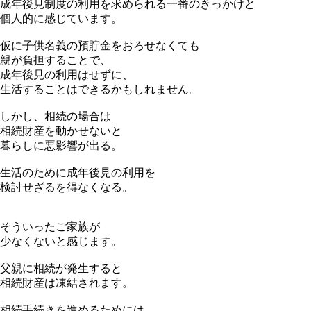
成年後見制度の利用を求められる一番のきっかけと
個人的に感じています。
仮に子供名義の預貯金をおろせなくても
親が負担することで、
成年後見の利用はせずに、
生活することはできるかもしれません。
しかし、相続の場合は
相続財産を動かせないと
暮らしに悪影響が出る。
生活のために成年後見の利用を
検討せざるを得なくなる。
そういったご家族が
少なくないと感じます。
父親に相続が発生すると
相続財産は凍結されます。
相続手続きを進めるためには、