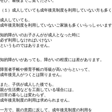
ぜひ、最後までご覧ください。
（１）成人していても成年後見制度を利用していない方も多く
成人していても、
成年後見制度を利用していないご家族も多くいらっしゃいます
知的障がいのお子さんがが成人となった時に
必ず利用しなければいけない
というものではありません。
知的障がいがあっても、障がいの程度には差があります。
障害者手帳や療育手帳の等級が高いからといって、
成年後見人がつくとは限りません。
また、子供が成人した後でも、
親が生活費などを工面している場合には、
日常の暮らしは変わらず、
成年後見制度の利用は求められません。
一方で、親の意図に反して、成年後見制度の利用を