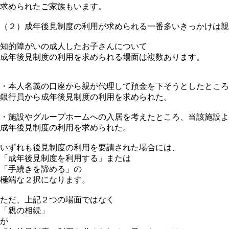
求められたご家族もいます。
（２）成年後見制度の利用が求められる一番多いきっかけは親
知的障がいの成人したお子さんについて
成年後見制度の利用を求められる場面は複数あります。
・本人名義の口座から親が代理して預金を下そうとしたところ
銀行員から成年後見制度の利用を求められた。
・施設やグループホームへの入居を考えたところ、当該施設よ
成年後見制度の利用を求められた。
いずれも後見制度の利用を要請された場合には、
「成年後見制度を利用する」または
「手続きを諦める」の
極端な２択になります。
ただ、上記２つの場面ではなく
「親の相続」
が