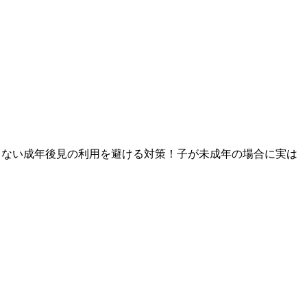
しない成年後見の利用を避ける対策！子が未成年の場合に実は