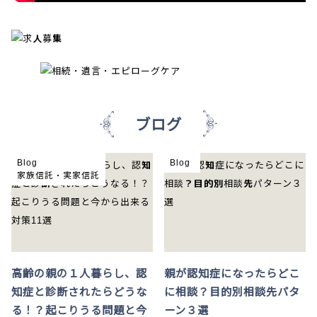
ブログ
Blog
Blog
家族信託・実家信託
高齢の親の１人暮らし、認
親が認知症になったらどこ
知症と診断されたらどうな
に相談？目的別相談先パタ
る！？起こりうる問題と今
ーン３選