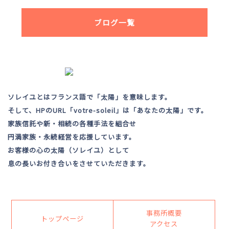
ブログ一覧
ソレイユとはフランス語で「太陽」を意味します。
そして、HPのURL「votre-soleil」は「あなたの太陽」です。
家族信託や新・相続の各種手法を組合せ
円満家族・永続経営を応援しています。
お客様の心の太陽（ソレイユ）として
息の長いお付き合いをさせていただきます。
事務所概要
トップページ
アクセス