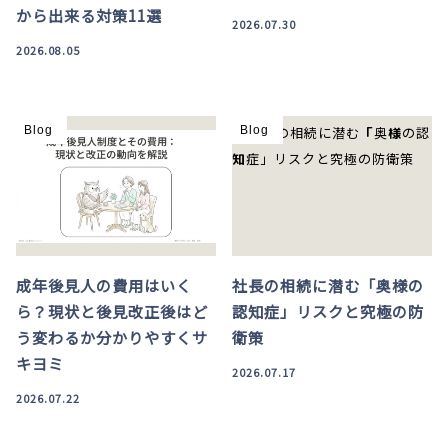
から出来る対策11選
2026.07.30
2026.08.05
Blog
Blog
成年後見人の費用はいく
社長の相続に潜む「奥様の
ら？現状と後見改正後はど
認知症」リスクと究極の防
う変わるか分かりやすくサ
衛策
キヨミ
2026.07.17
2026.07.22