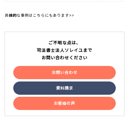
具体的な事例はこちらにもあります>>
ご不明な点は、
司法書士法人ソレイユまで
お問い合わせください
お問い合わせ
資料請求
お客様の声