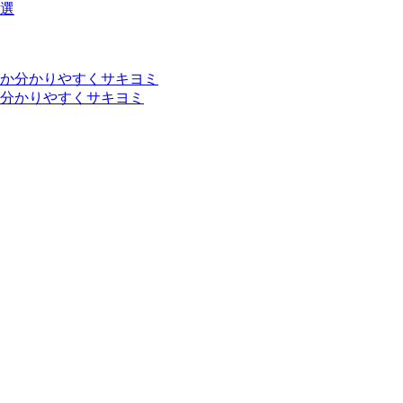
分かりやすくサキヨミ