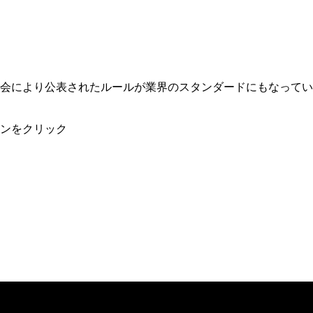
会により公表されたルールが業界のスタンダードにもなってい
ンをクリック