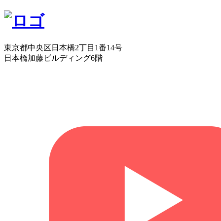
東京都中央区日本橋2丁目1番14号
日本橋加藤ビルディング6階