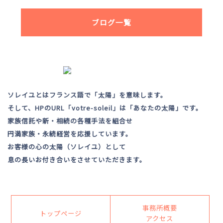
ブログ一覧
ソレイユとはフランス語で「太陽」を意味します。
そして、HPのURL「votre-soleil」は「あなたの太陽」です。
家族信託や新・相続の各種手法を組合せ
円満家族・永続経営を応援しています。
お客様の心の太陽（ソレイユ）として
息の長いお付き合いをさせていただきます。
事務所概要
トップページ
アクセス