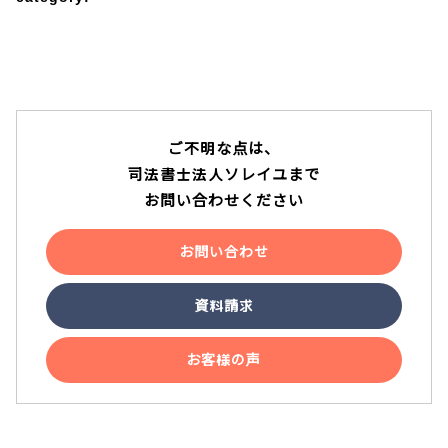
テレビ電話面談
説明動画
ご不明な点は、
司法書士法人ソレイユまで
お問い合わせください
YouTube
お問い合わせ
資料請求
お客様の声