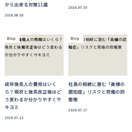
から出来る対策11選
2026.07.30
2026.08.05
Blog
Blog
成年後見人の費用はいく
社長の相続に潜む「奥様の
ら？現状と後見改正後はど
認知症」リスクと究極の防
う変わるか分かりやすくサ
衛策
キヨミ
2026.07.17
2026.07.22