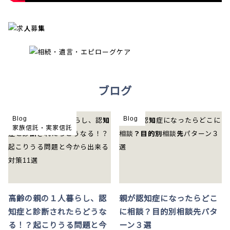
ブログ
Blog
Blog
家族信託・実家信託
高齢の親の１人暮らし、認
親が認知症になったらどこ
知症と診断されたらどうな
に相談？目的別相談先パタ
る！？起こりうる問題と今
ーン３選