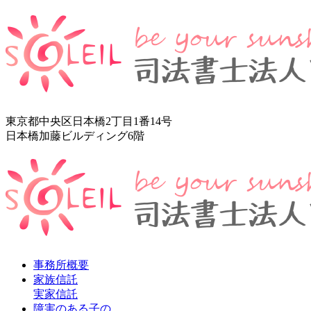
東京都中央区日本橋2丁目1番14号
日本橋加藤ビルディング6階
事務所概要
家族信託
実家信託
障害のある子の