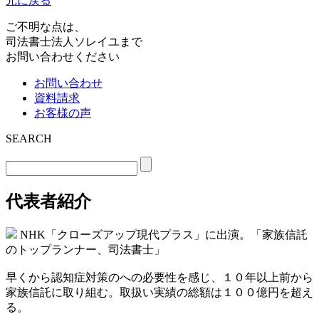
元に戻る
ご不明な点は、
司法書士法人ソレイユまで
お問い合わせください
お問い合わせ
資料請求
お客様の声
SEARCH
代表者紹介
NHK「クローズアップ現代プラス」に出演。「家族信託
のトップランナー、司法書士」
早くから認知症対策のへの必要性を感じ、１０年以上前から
家族信託に取り組む。取扱い実績の総額は１００億円を超え
る。