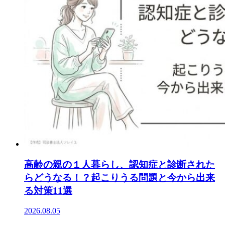
高齢の親の１人暮らし、認知症と診断された
らどうなる！？起こりうる問題と今から出来
る対策11選
2026.08.05